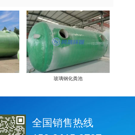
玻璃钢化粪池
全国销售热线