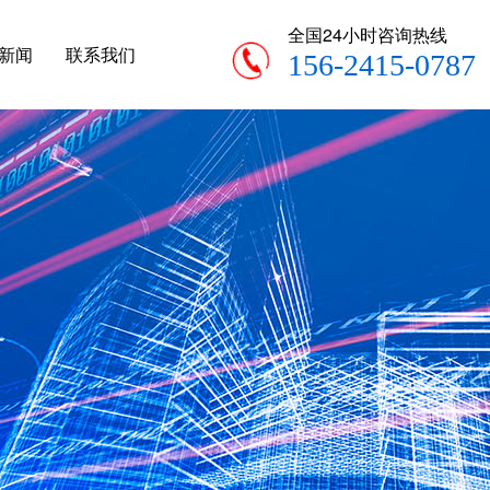
全国24小时咨询热线
新闻
联系我们
156-2415-0787