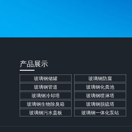
产品展示
玻璃钢储罐
玻璃钢防腐
玻璃钢管道
玻璃钢化粪池
玻璃钢冷却塔
玻璃钢喷淋塔
玻璃钢生物除臭箱
玻璃钢脱硫塔
玻璃钢污水盖板
玻璃钢一体化泵站