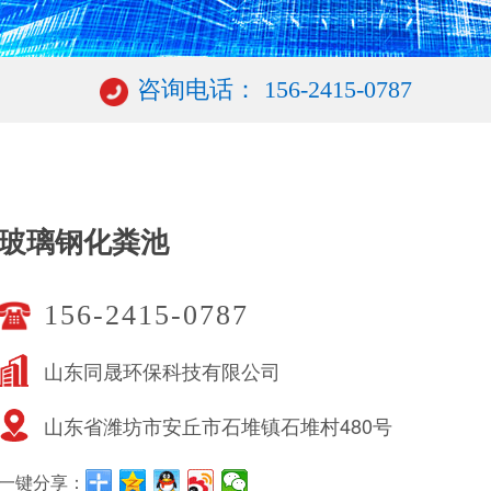
咨询电话： 156-2415-0787
玻璃钢化粪池
156-2415-0787
山东同晟环保科技有限公司
山东省潍坊市安丘市石堆镇石堆村480号
一键分享：