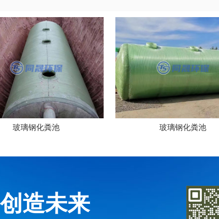
玻璃钢化粪池
玻璃钢化粪池
务创造未来