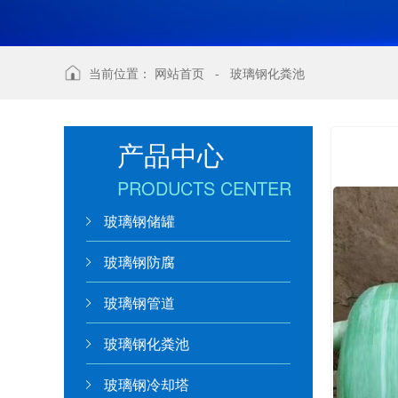
当前位置：
网站首页
-
玻璃钢化粪池
产品中心
PRODUCTS CENTER
玻璃钢储罐
玻璃钢防腐
玻璃钢管道
玻璃钢化粪池
玻璃钢冷却塔