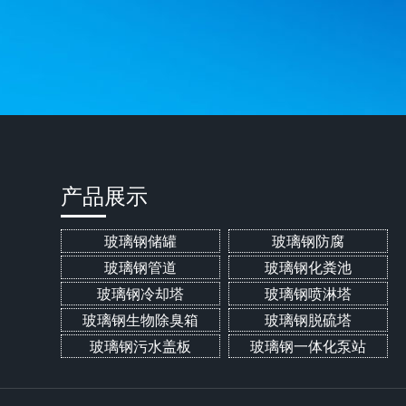
产品展示
玻璃钢储罐
玻璃钢防腐
玻璃钢管道
玻璃钢化粪池
玻璃钢冷却塔
玻璃钢喷淋塔
玻璃钢生物除臭箱
玻璃钢脱硫塔
玻璃钢污水盖板
玻璃钢一体化泵站