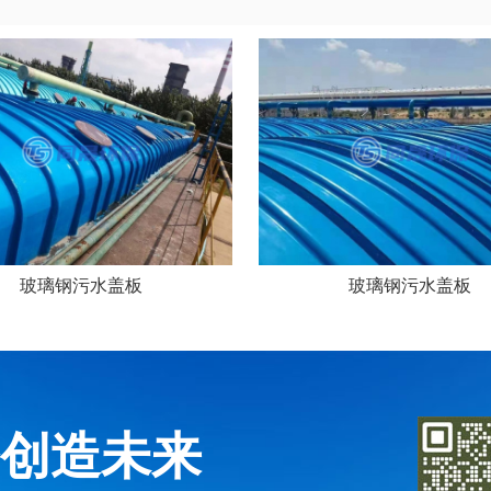
玻璃钢污水盖板
玻璃钢污水盖板
务创造未来