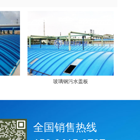
玻璃钢污水盖板
全国销售热线