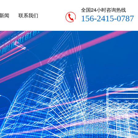
全国24小时咨询热线
新闻
联系我们
156-2415-0787